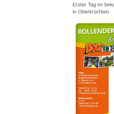
Erster Tag im bek
in Oberkrüchten.