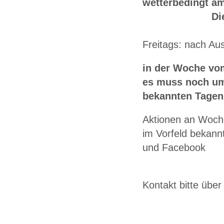
wetterbedingt am
Die Präsens 
Freitags: nach Au
in der Woche vom
es muss noch um
bekannten Tagen 
Aktionen an Woch
im Vorfeld bekann
und Facebook
Kontakt bitte übe