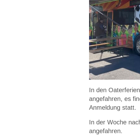
In den Oaterferie
angefahren, es fin
Anmeldung statt.
In der Woche nach
angefahren.