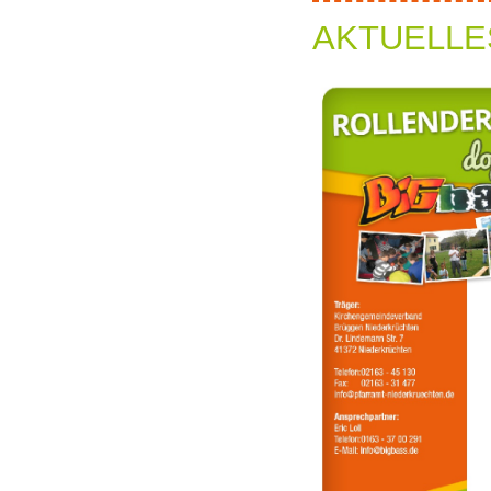
AKTUELLE