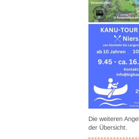
Die weiteren Angeb
der Übersicht.