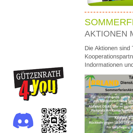
SOMMERFE
AKTIONEN 
Die Aktionen sind
Kooperationspartne
Indormationen und