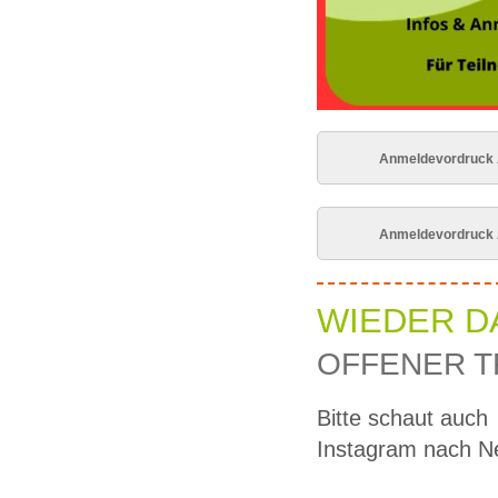
Anmeldevordruck 
Anmeldevordruck 
WIEDER DA
OFFENER T
Bitte schaut auch
Instagram nach Ne