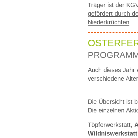
Träger ist der KG
gefördert durch 
Niederkrüchten
OSTERFER
PROGRAMM
Auch dieses Jahr 
verschiedene Alte
Die Übersicht ist 
Die einzelnen Akti
Töpferwerkstatt,
A
Wildniswerkstatt