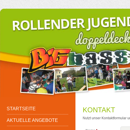
KONTAKT
STARTSEITE
Nutzt unser Kontaktformular 
AKTUELLE ANGEBOTE