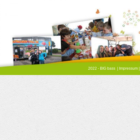
2022 - BIG bass |
Impressum